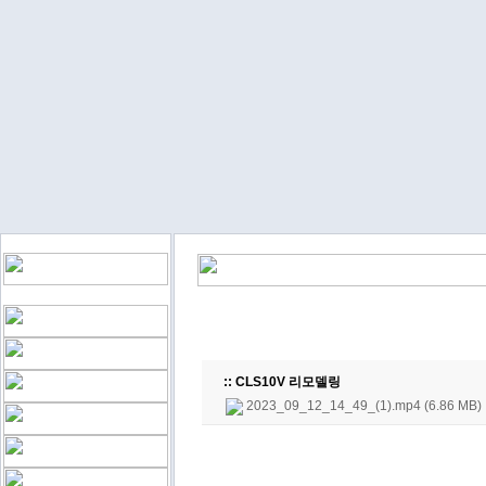
:: CLS10V 리모델링
2023_09_12_14_49_(1).mp4 (6.86 MB)